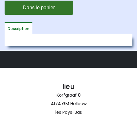
Description
lieu
Korfgraaf 8
4174 GM Hellouw
les Pays-Bas