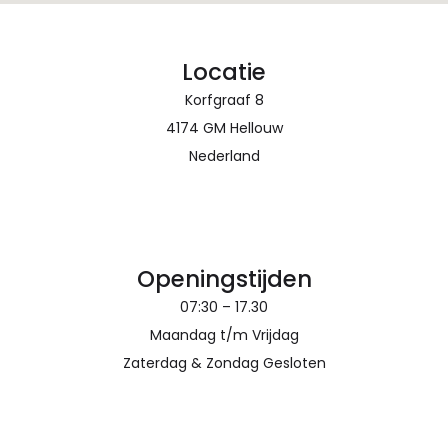
Locatie
Korfgraaf 8
4174 GM Hellouw
Nederland
Openingstijden
07:30 – 17.30
Maandag t/m Vrijdag
Zaterdag & Zondag Gesloten