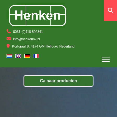
0031-(0)418-592341
info@henkenbv.nl
Korfgraaf 8, 4174 GM Hellouw, Nederland
Ga naar producten