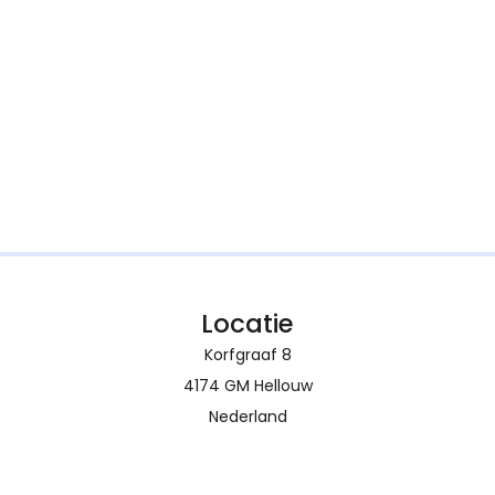
Locatie
Korfgraaf 8
4174 GM Hellouw
Nederland