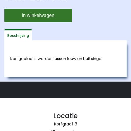
Beschrijving
Kan geplaatst worden tussen touw en buiksingel.
Locatie
Korfgraaf 8