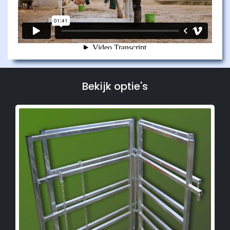
Bekijk optie's