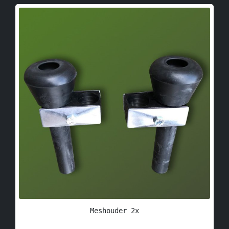
Meshouder 2x