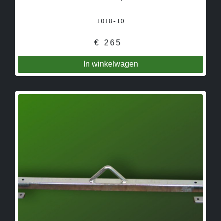
1018-10
€
265