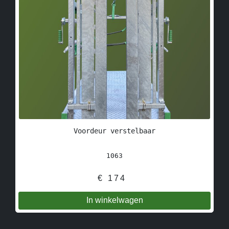
Voordeur verstelbaar
1063
€
174