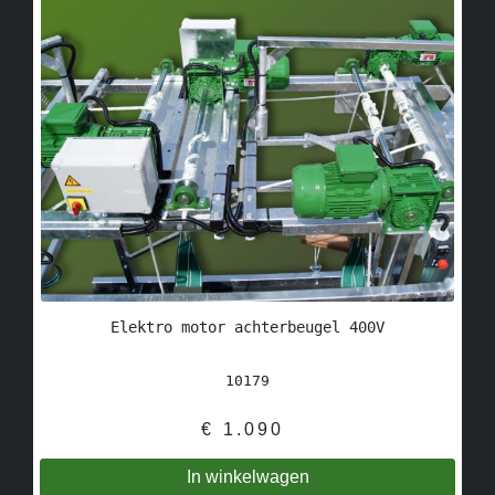
Elektro motor achterbeugel 400V
10179
€
1.090