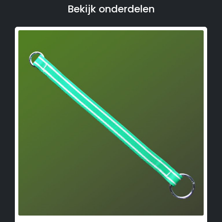
Bekijk onderdelen