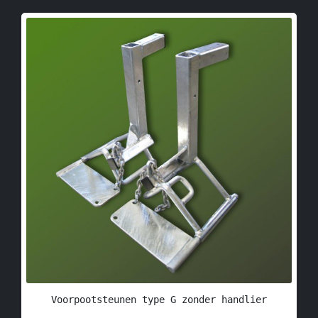
Voorpootsteunen type G zonder handlier